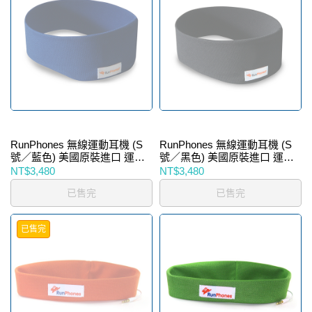
RunPhones 無線運動耳機 (S
RunPhones 無線運動耳機 (S
號／藍色) 美國原裝進口 運動
號／黑色) 美國原裝進口 運動
慢跑 跑步 MP3 音樂 耳機
慢跑 跑步 MP3 音樂 耳機
NT$3,480
NT$3,480
已售完
已售完
已售完