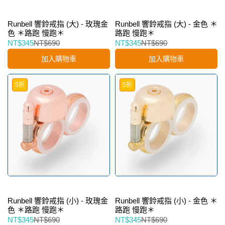
Runbell 響鈴戒指 (大) - 玫瑰金
Runbell 響鈴戒指 (大) - 金色 ＊
色 ＊路跑 慢跑＊
路跑 慢跑＊
NT$345
NT$690
NT$345
NT$690
加入購物車
加入購物車
5折
5折
Runbell 響鈴戒指 (小) - 玫瑰金
Runbell 響鈴戒指 (小) - 金色 ＊
色 ＊路跑 慢跑＊
路跑 慢跑＊
NT$345
NT$690
NT$345
NT$690