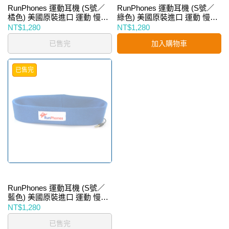
RunPhones 運動耳機 (S號／
RunPhones 運動耳機 (S號／
橘色) 美國原裝進口 運動 慢跑
綠色) 美國原裝進口 運動 慢跑
跑步 MP3 音樂 耳機
跑步 MP3 音樂 耳機
NT$1,280
NT$1,280
已售完
加入購物車
已售完
RunPhones 運動耳機 (S號／
藍色) 美國原裝進口 運動 慢跑
跑步 MP3 音樂 耳機
NT$1,280
已售完