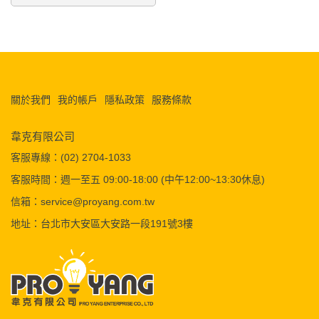
關於我們
我的帳戶
隱私政策
服務條款
韋克有限公司
客服專線：(02) 2704-1033
客服時間：週一至五 09:00-18:00 (中午12:00~13:30休息)
信箱：service@proyang.com.tw
地址：台北市大安區大安路一段191號3樓