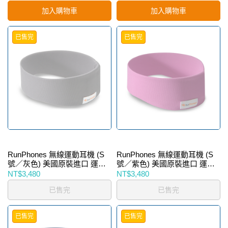
加入購物車
加入購物車
已售完
已售完
RunPhones 無線運動耳機 (S
RunPhones 無線運動耳機 (S
號／灰色) 美國原裝進口 運動
號／紫色) 美國原裝進口 運動
慢跑 跑步 MP3 音樂 耳機
慢跑 跑步 MP3 音樂 耳機
NT$3,480
NT$3,480
已售完
已售完
已售完
已售完