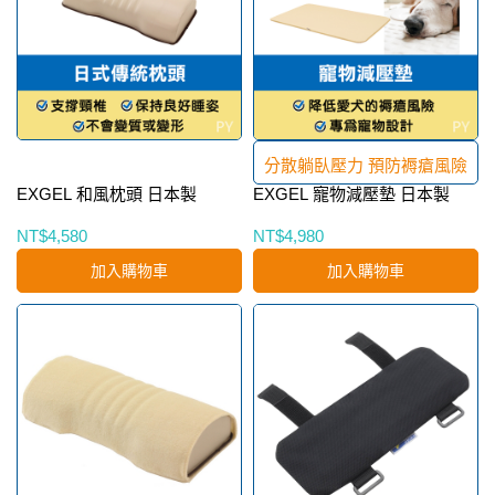
分散躺臥壓力 預防褥瘡風險
EXGEL 和風枕頭 日本製
EXGEL 寵物減壓墊 日本製
NT$4,580
NT$4,980
加入購物車
加入購物車