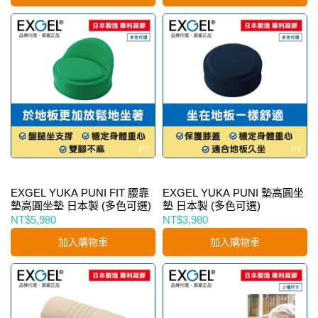
EXGEL YUKA PUNI FIT 腰靠
EXGEL YUKA PUNI 墊高圓坐
墊高圓坐墊 日本製 (多色可選)
墊 日本製 (多色可選)
NT$5,980
NT$3,980
加入購物車
加入購物車