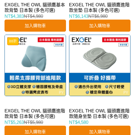
EXGEL THE OWL 貓頭鷹基本
EXGEL THE OWL 貓頭鷹進階
款背墊 日本製 (多色可選)
款坐墊 日本製 (多色可選)
NT$4,383
NT$4,980
NT$6,143
NT$6,980
加入購物車
加入購物車
88折
EXGEL THE OWL 貓頭鷹進階
EXGEL THE OWL 貓頭鷹進階
款背墊 日本製 (多色可選)
款隨身坐墊 日本製 (多色可選)
NT$5,263
NT$5,980
NT$4,580
加入購物車
加入購物車