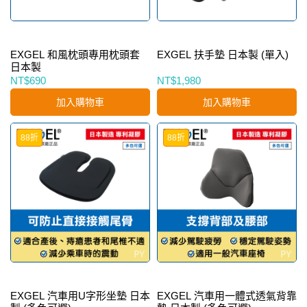
EXGEL 和風枕頭專用枕頭套
EXGEL 扶手墊 日本製 (單入)
日本製
NT$690
NT$1,980
加入購物車
加入購物車
88折
88折
EXGEL 汽車用U字形坐墊 日本
EXGEL 汽車用一體式透氣背靠