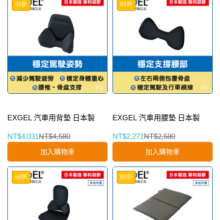
88折
88折
EXGEL 汽車用背墊 日本製
EXGEL 汽車用腰墊 日本製
NT$4,031
NT$4,580
NT$2,271
NT$2,580
加入購物車
加入購物車
88折
88折