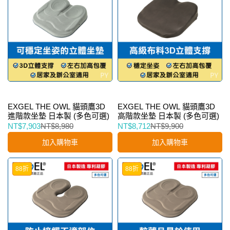
EXGEL THE OWL 貓頭鷹3D
EXGEL THE OWL 貓頭鷹3D
進階款坐墊 日本製 (多色可選)
高階款坐墊 日本製 (多色可選)
NT$7,903
NT$8,980
NT$8,712
NT$9,900
加入購物車
加入購物車
88折
88折