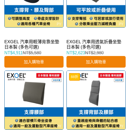
EXGEL 汽車用輕薄背靠坐墊
EXGEL 汽車用透氣折疊坐墊
日本製 (多色可選)
日本製 (多色可選)
NT$4,911
NT$5,580
NT$2,623
NT$2,980
加入購物車
加入購物車
88折