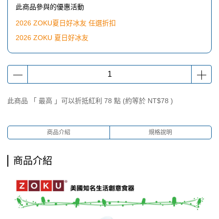
此商品參與的優惠活動
2026 ZOKU夏日好冰友 任選折扣
2026 ZOKU 夏日好冰友
此商品 「 最高 」可以折抵紅利
78
點 (約等於
NT$78
)
商品介紹
規格說明
商品介紹