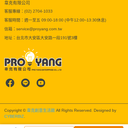
韋克有限公司
客服專線：(02) 2704-1033
客服時間：週一至五 09:00-18:00 (中午12:00~13:30休息)
信箱：service@proyang.com.tw
地址：台北市大安區大安路一段191號3樓
Copyright ©
韋克創意生活館
All Rights Reserved.
Designed by
CYBERBIZ
.