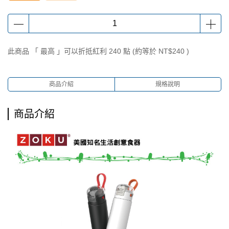
此商品 「 最高 」可以折抵紅利
240
點 (約等於
NT$240
)
商品介紹
規格說明
商品介紹