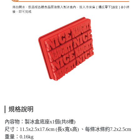
規格說明
內容物：製冰盒底座x1個(共8槽)
尺寸：11.5x2.5x17.6cm (長x寬x高) 、每條冰條約7.2x2.5cm
重量：0.16kg