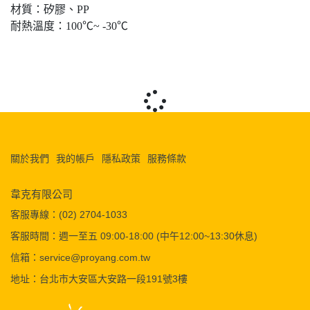
材質：矽膠、PP
耐熱溫度：100℃~ -30℃
關於我們
我的帳戶
隱私政策
服務條款
韋克有限公司
客服專線：(02) 2704-1033
客服時間：週一至五 09:00-18:00 (中午12:00~13:30休息)
信箱：service@proyang.com.tw
地址：台北市大安區大安路一段191號3樓