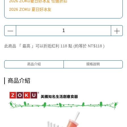
2026 ZOKU夏日好冰友 任選折扣
2026 ZOKU 夏日好冰友
此商品 「 最高 」可以折抵紅利
118
點 (約等於
NT$118
)
商品介紹
規格說明
商品介紹