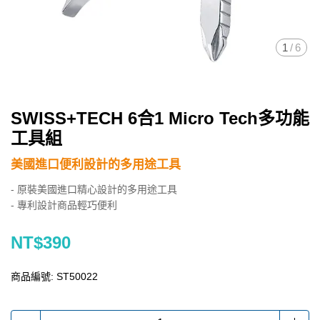
1
/
6
SWISS+TECH 6合1 Micro Tech多功能
工具組
美國進口便利設計的多用途工具
- 原裝美國進口精心設計的多用途工具
- 專利設計商品輕巧便利
NT$390
商品編號:
ST50022