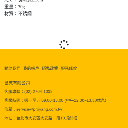
重量：30g
材質：不銹鋼
關於我們
我的帳戶
隱私政策
服務條款
韋克有限公司
客服專線：(02) 2704-1033
客服時間：週一至五 09:00-18:00 (中午12:00~13:30休息)
信箱：service@proyang.com.tw
地址：台北市大安區大安路一段191號3樓