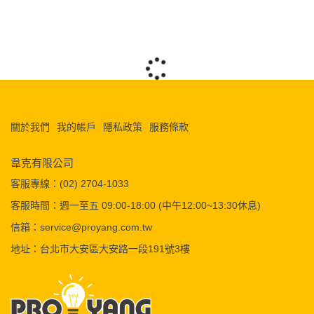
關於我們
我的帳戶
隱私政策
服務條款
韋克有限公司
客服專線：(02) 2704-1033
客服時間：週一至五 09:00-18:00 (中午12:00~13:30休息)
信箱：service@proyang.com.tw
地址：台北市大安區大安路一段191號3樓