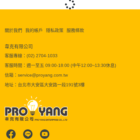
關於我們
我的帳戶
隱私政策
服務條款
韋克有限公司
客服專線：(02) 2704-1033
客服時間：週一至五 09:00-18:00 (中午12:00~13:30休息)
信箱：service@proyang.com.tw
地址：台北市大安區大安路一段191號3樓