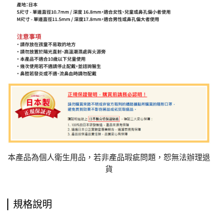
本產品為個人衛生用品，若非產品瑕疵問題，恕無法辦理退
貨
規格說明