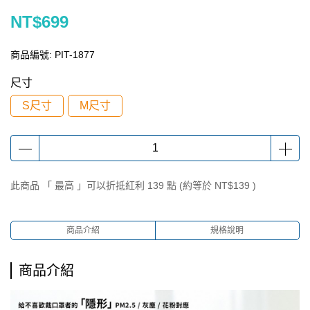
NT$699
商品編號:
PIT-1877
尺寸
S尺寸
M尺寸
此商品 「 最高 」可以折抵紅利
139
點 (約等於
NT$139
)
商品介紹
規格說明
商品介紹