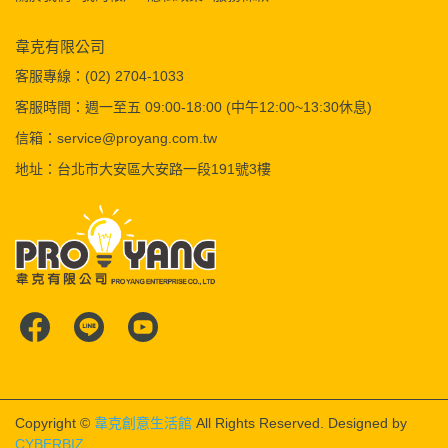
韋克有限公司
客服專線：(02) 2704-1033
客服時間：週一至五 09:00-18:00 (中午12:00~13:30休息)
信箱：service@proyang.com.tw
地址：台北市大安區大安路一段191號3樓
Copyright ©
韋克創意生活館
All Rights Reserved.
Designed by
CYBERBIZ
.