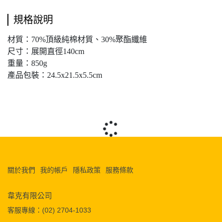
規格說明
材質：70%頂級純棉材質、30%聚酯纖維
尺寸：展開直徑140cm
重量：850g
產品包裝：24.5x21.5x5.5cm
關於我們
我的帳戶
隱私政策
服務條款
韋克有限公司
客服專線：(02) 2704-1033