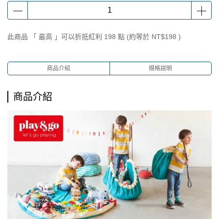
此商品 「 最高 」可以折抵紅利
198
點 (約等於
NT$198
)
商品介紹
規格說明
商品介紹