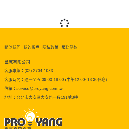
關於我們
我的帳戶
隱私政策
服務條款
韋克有限公司
客服專線：(02) 2704-1033
客服時間：週一至五 09:00-18:00 (中午12:00~13:30休息)
信箱：service@proyang.com.tw
地址：台北市大安區大安路一段191號3樓