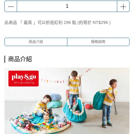
此商品 「 最高 」可以折抵紅利
296
點 (約等於
NT$296
)
商品介紹
規格說明
商品介紹