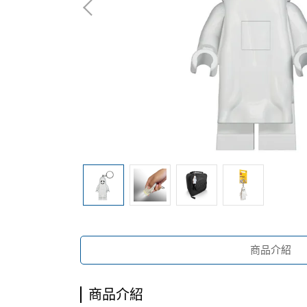
商品介紹
商品介紹