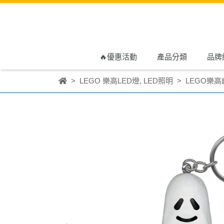
🔥優惠活動
產品分類
品牌
LEGO 樂高LED燈
,
LED照明
LEGO樂