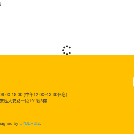
換
0-18:00 (中午12:00~13:30休息)
安區大安路一段191號3樓
signed by
CYBERBIZ
.