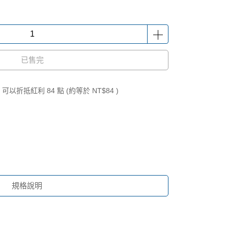
已售完
 」可以折抵紅利
84
點 (約等於
NT$84
)
規格說明