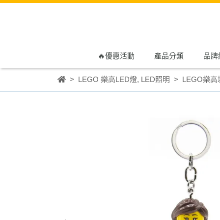
🔥優惠活動
產品分類
品牌
LEGO 樂高LED燈
,
LED照明
LEGO樂