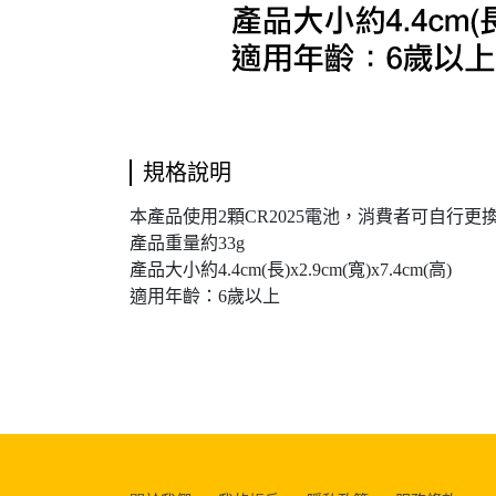
規格說明
本產品使用2顆CR2025電池，消費者可自行更
產品重量約33g
產品大小約4.4cm(長)x2.9cm(寬)x7.4cm(高)
適用年齡：6歲以上