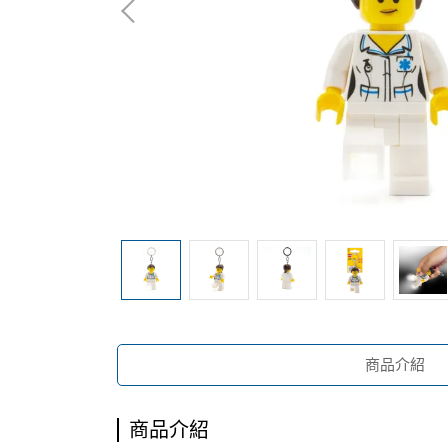
商品介紹
商品介紹