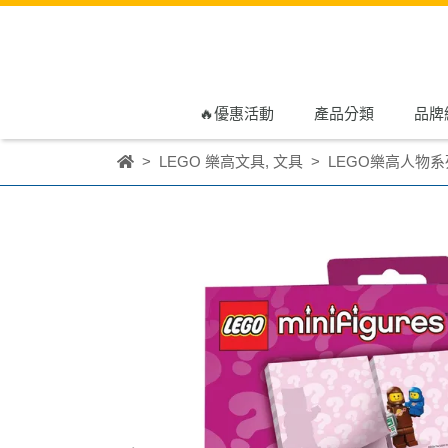
🔥優惠活動
產品分類
品牌
LEGO 樂高文具
,
文具
LEGO樂高人物