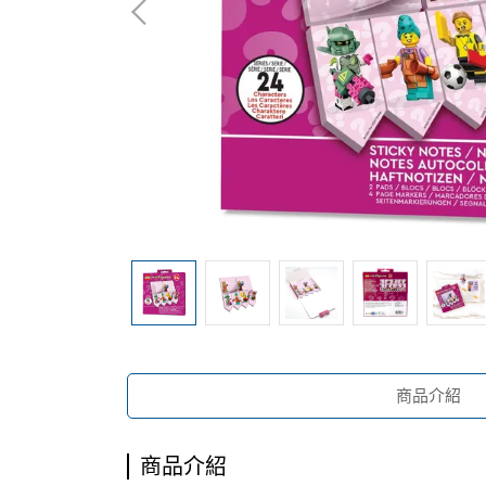
商品介紹
商品介紹