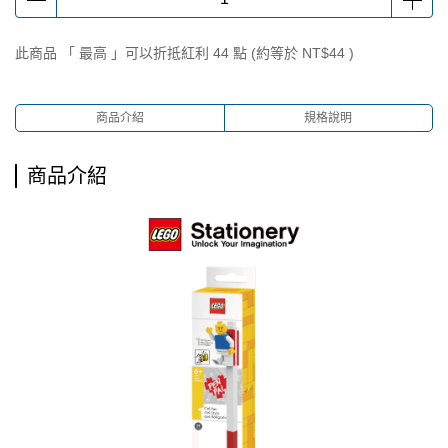
此商品 「 最高 」可以折抵紅利
44
點 (約等於
NT$44
)
商品介紹
規格說明
商品介紹