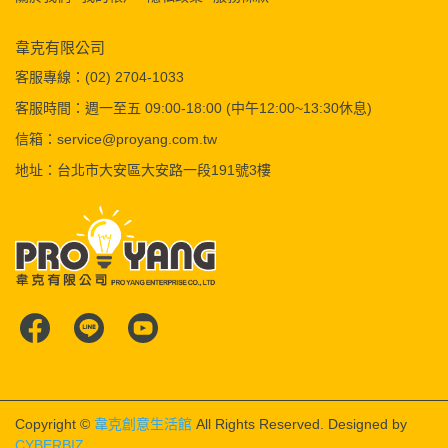
韋克有限公司
客服專線：(02) 2704-1033
客服時間：週一至五 09:00-18:00 (中午12:00~13:30休息)
信箱：service@proyang.com.tw
地址：台北市大安區大安路一段191號3樓
Copyright ©
韋克創意生活館
All Rights Reserved.
Designed by
CYBERBIZ
.