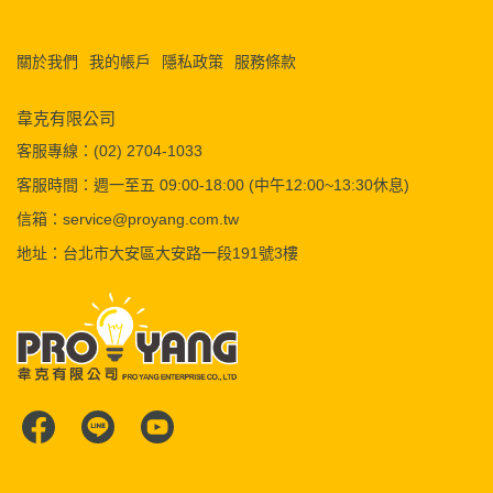
關於我們
我的帳戶
隱私政策
服務條款
韋克有限公司
客服專線：(02) 2704-1033
客服時間：週一至五 09:00-18:00 (中午12:00~13:30休息)
信箱：service@proyang.com.tw
地址：台北市大安區大安路一段191號3樓