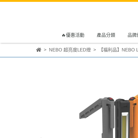
🔥優惠活動
產品分類
品牌
NEBO 超亮度LED燈
【福利品】NEBO 