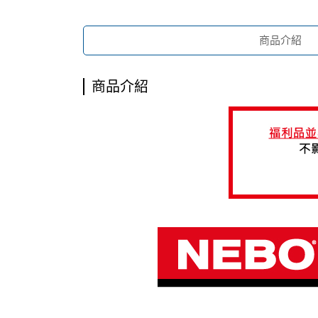
商品介紹
商品介紹