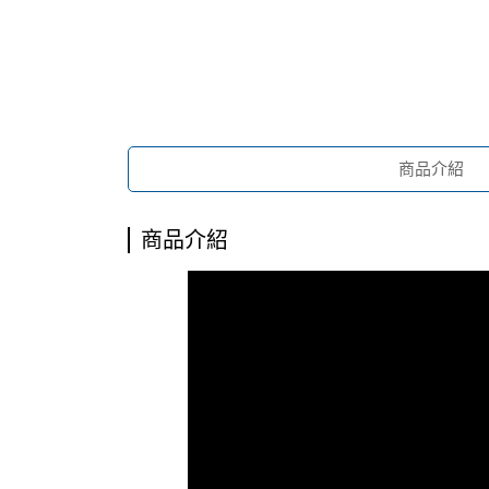
商品介紹
商品介紹