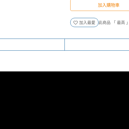
加入購物車
加入最愛
此商品 「 最高