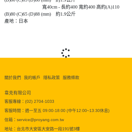
寬40cm - 長約400 寬約400 高約(A)110
(B)80 (C)65 (D)88 (mm) 約1.9公斤
產地：日本
關於我們
我的帳戶
隱私政策
服務條款
韋克有限公司
客服專線：(02) 2704-1033
客服時間：週一至五 09:00-18:00 (中午12:00~13:30休息)
信箱：service@proyang.com.tw
地址：台北市大安區大安路一段191號3樓