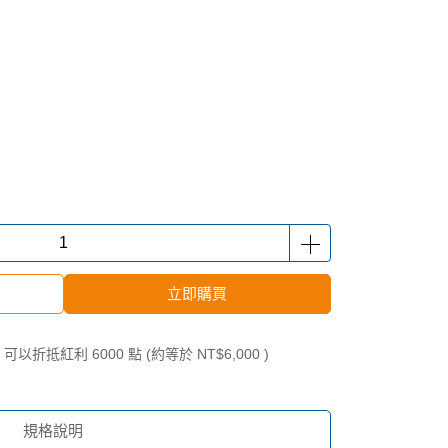
立即購買
 」可以折抵紅利
6000
點 (約等於
NT$6,000
)
規格說明