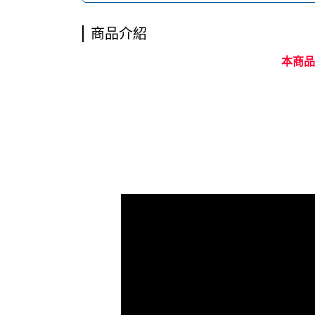
商品介紹
本商品