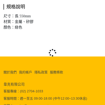
規格說明
尺寸：長 550mm
材質：金屬、矽膠
顏色：綠色
關於我們
我的帳戶
隱私政策
服務條款
韋克有限公司
客服專線：(02) 2704-1033
客服時間：週一至五 09:00-18:00 (中午12:00~13:30休息)