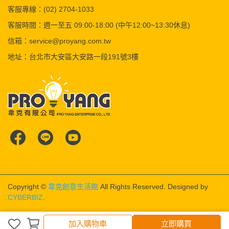
客服專線：(02) 2704-1033
客服時間：週一至五 09:00-18:00 (中午12:00~13:30休息)
信箱：service@proyang.com.tw
地址：台北市大安區大安路一段191號3樓
Copyright ©
韋克創意生活館
All Rights Reserved.
Designed by
CYBERBIZ
.
加入購物車
立即購買