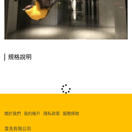
規格說明
關於我們
我的帳戶
隱私政策
服務條款
韋克有限公司