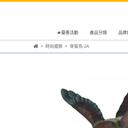
🔥優惠活動
產品分類
品牌
時尚擺飾
穿窗鳥-2A