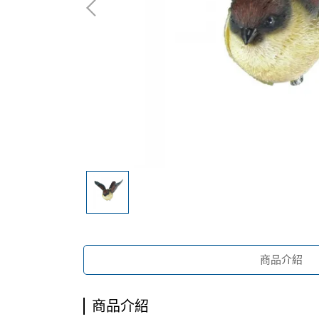
商品介紹
商品介紹